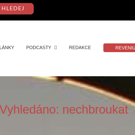
HLEDEJ
LÁNKY
PODCASTY
REDAKCE
REVENI
 Vyhledáno: nechbroukat