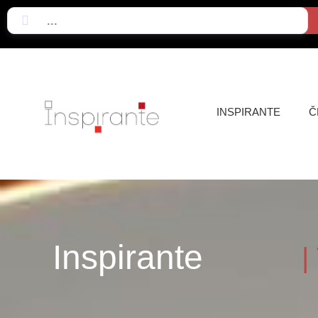
INSPIRANTE
Č
Inspirante
|