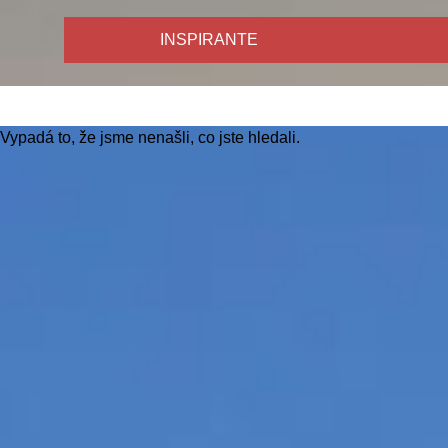
INSPIRANTE
Vypadá to, že jsme nenašli, co jste hledali.